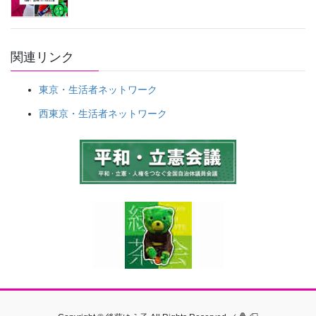
関連リンク
東京・生活者ネットワーク
西東京・生活者ネットワーク