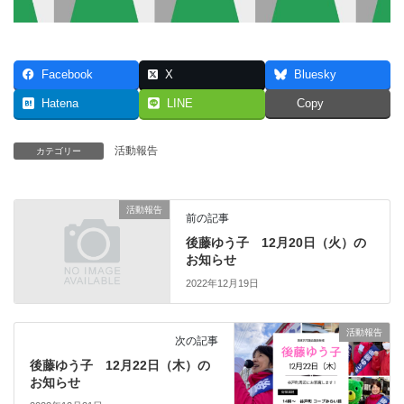
Facebook
X
Bluesky
Hatena
LINE
Copy
活動報告
カテゴリー
活動報告
前の記事
後藤ゆう子 12月20日（火）の
お知らせ
2022年12月19日
活動報告
次の記事
後藤ゆう子 12月22日（木）の
お知らせ