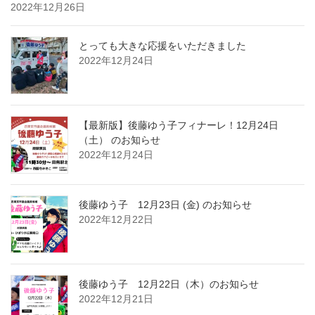
2022年12月26日
とっても大きな応援をいただきました
2022年12月24日
【最新版】後藤ゆう子フィナーレ！12月24日
（土） のお知らせ
2022年12月24日
後藤ゆう子 12月23日 (金) のお知らせ
2022年12月22日
後藤ゆう子 12月22日（木）のお知らせ
2022年12月21日