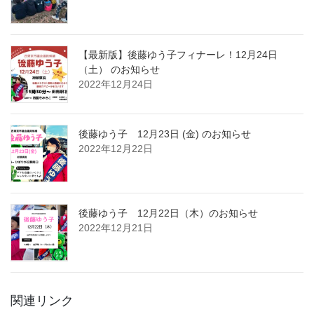
【最新版】後藤ゆう子フィナーレ！12月24日
（土） のお知らせ
2022年12月24日
後藤ゆう子 12月23日 (金) のお知らせ
2022年12月22日
後藤ゆう子 12月22日（木）のお知らせ
2022年12月21日
関連リンク