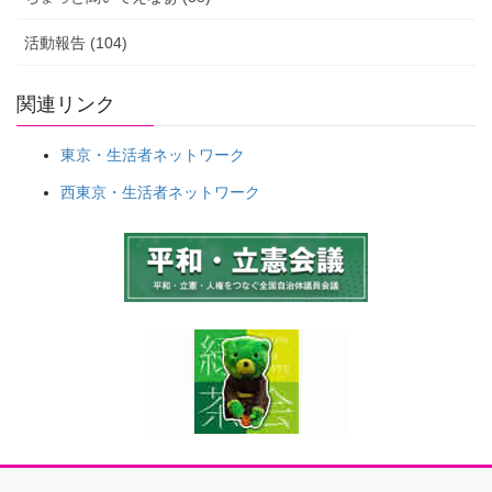
告
活動報告 (104)
関連リンク
東京・生活者ネットワーク
西東京・生活者ネットワーク